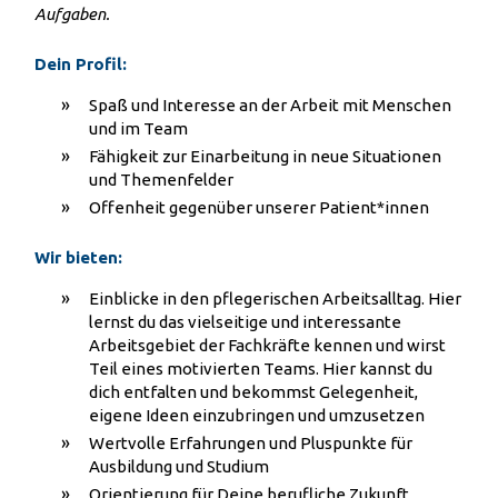
Aufgaben.
Dein Profil:
Spaß und Interesse an der Arbeit mit Menschen
und im Team
Fähigkeit zur Einarbeitung in neue Situationen
und Themenfelder
Offenheit gegenüber unserer Patient*innen
Wir bieten:
Einblicke in den pflegerischen Arbeitsalltag. Hier
lernst du das vielseitige und interessante
Arbeitsgebiet der Fachkräfte kennen und wirst
Teil eines motivierten Teams. Hier kannst du
dich entfalten und bekommst Gelegenheit,
eigene Ideen einzubringen und umzusetzen
Wertvolle Erfahrungen und Pluspunkte für
Ausbildung und Studium
Orientierung für Deine berufliche Zukunft