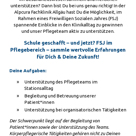
unterstützen? Dann bist Du bei uns genau richtig! In der
Alpcura Fachklinik Allgäu hast Du die Möglichkeit, im
Rahmen eines Freiwilligen Sozialen Jahres (FSJ)
spannende Einblicke in den Klinikalltag zu gewinnen
und unser Pflegeteam aktiv zu unterstützen.
Schule geschafft – und jetzt? FSJ im
Pflegebereich – sammle wertvolle Erfahrungen
für Dich & Deine Zukunft!
Deine Aufgaben:
Unterstützung des Pflegeteams im
Stationsalltag
Begleitung und Betreuung unserer
Patient*innen
Unterstützung bei organisatorischen Tätigkeiten
Der Schwerpunkt liegt auf der Begleitung von
Patient*innen sowie der Unterstützung des Teams.
Körperpflegerische Tätigkeiten gehören nicht zu Deinen