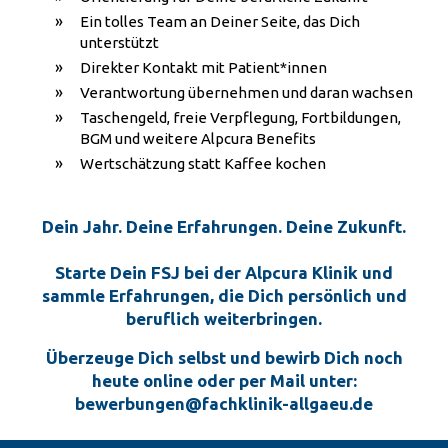
Ein tolles Team an Deiner Seite, das Dich
unterstützt
Direkter Kontakt mit Patient*innen
Verantwortung übernehmen und daran wachsen
Taschengeld, freie Verpflegung, Fortbildungen,
BGM und weitere Alpcura Benefits
Wertschätzung statt Kaffee kochen
Dein Jahr. Deine Erfahrungen. Deine Zukunft.
Starte Dein FSJ bei der Alpcura Klinik und
sammle Erfahrungen, die Dich persönlich und
beruflich weiterbringen.
Überzeuge Dich selbst und bewirb Dich noch
heute online oder per Mail unter:
bewerbungen@fachklinik-allgaeu.de